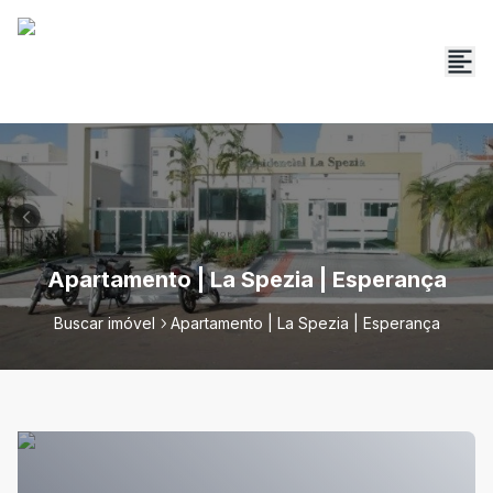
Apartamento | La Spezia | Esperança
Buscar imóvel
Apartamento | La Spezia | Esperança