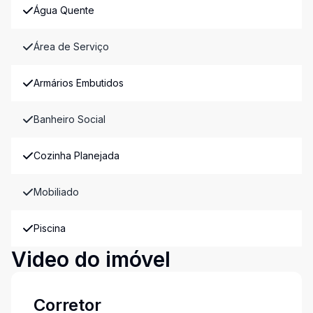
Água Quente
Área de Serviço
Armários Embutidos
Banheiro Social
Cozinha Planejada
Mobiliado
Piscina
Video do imóvel
Corretor