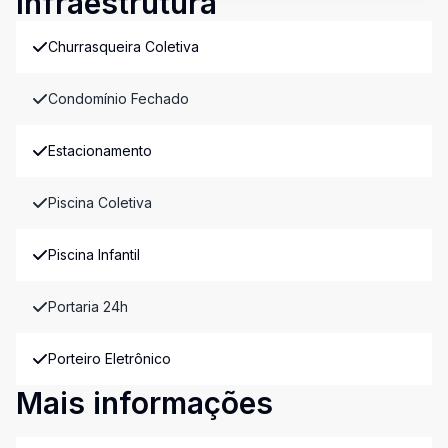
Infraestrutura
Churrasqueira Coletiva
Condomínio Fechado
Estacionamento
Piscina Coletiva
Piscina Infantil
Portaria 24h
Porteiro Eletrônico
Mais informações