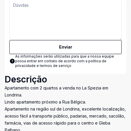
Enviar
As informações serão utilizadas para que a nossa equipe
possa entrar em contato de acordo com a
política de
privacidade e termos de serviço
Descrição
Apartamento com 2 quartos a venda no La Spezia em
Londrina.
Lindo apartamento próximo a Rua Bélgica.
Apartamento na região sul de Londrina, excelente localização,
acesso fácil a transporte público, padarias, mercado, sacolão,
farmácia, vias de acesso rápido para o centro e Gleba
Palhano.