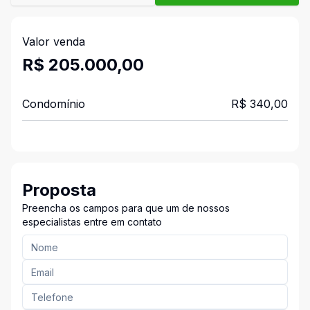
Valor venda
R$ 205.000,00
Condomínio
R$ 340,00
Proposta
Preencha os campos para que um de nossos
especialistas entre em contato