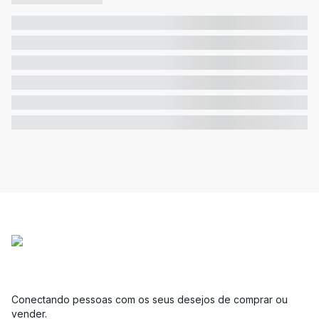
Conectando pessoas com os seus desejos de comprar ou
vender.