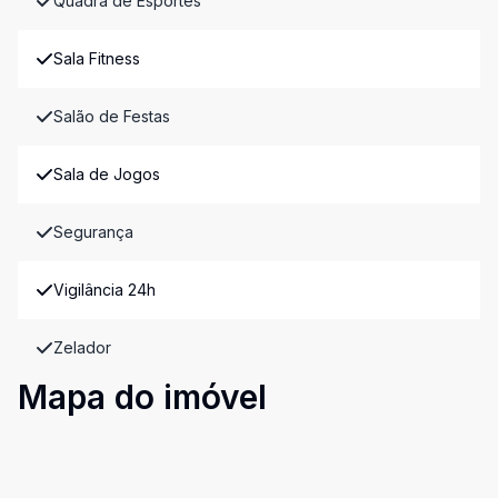
Quadra de Esportes
Sala Fitness
Salão de Festas
Sala de Jogos
Segurança
Vigilância 24h
Zelador
Mapa do imóvel