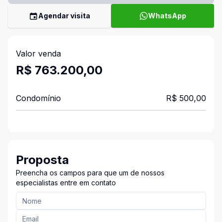
Agendar visita
WhatsApp
Valor venda
R$ 763.200,00
Condomínio
R$ 500,00
Proposta
Preencha os campos para que um de nossos
especialistas entre em contato