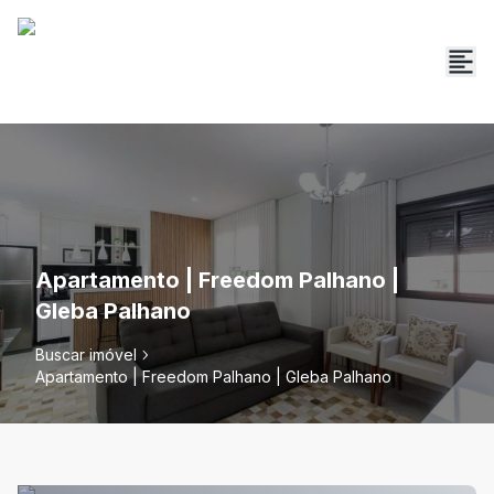
Apartamento | Freedom Palhano |
Gleba Palhano
Buscar imóvel
Apartamento | Freedom Palhano | Gleba Palhano