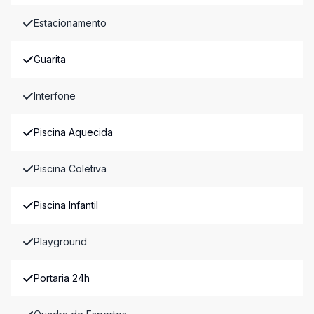
Estacionamento
Guarita
Interfone
Piscina Aquecida
Piscina Coletiva
Piscina Infantil
Playground
Portaria 24h