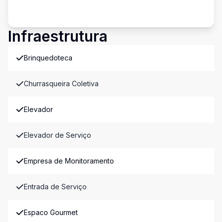
Infraestrutura
Brinquedoteca
Churrasqueira Coletiva
Elevador
Elevador de Serviço
Empresa de Monitoramento
Entrada de Serviço
Espaco Gourmet