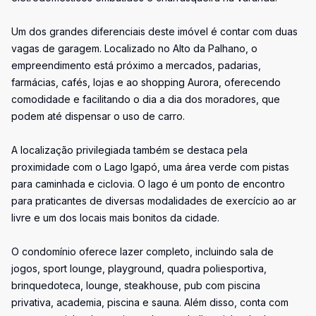
Um dos grandes diferenciais deste imóvel é contar com duas
vagas de garagem. Localizado no Alto da Palhano, o
empreendimento está próximo a mercados, padarias,
farmácias, cafés, lojas e ao shopping Aurora, oferecendo
comodidade e facilitando o dia a dia dos moradores, que
podem até dispensar o uso de carro.
A localização privilegiada também se destaca pela
proximidade com o Lago Igapó, uma área verde com pistas
para caminhada e ciclovia. O lago é um ponto de encontro
para praticantes de diversas modalidades de exercício ao ar
livre e um dos locais mais bonitos da cidade.
O condomínio oferece lazer completo, incluindo sala de
jogos, sport lounge, playground, quadra poliesportiva,
brinquedoteca, lounge, steakhouse, pub com piscina
privativa, academia, piscina e sauna. Além disso, conta com