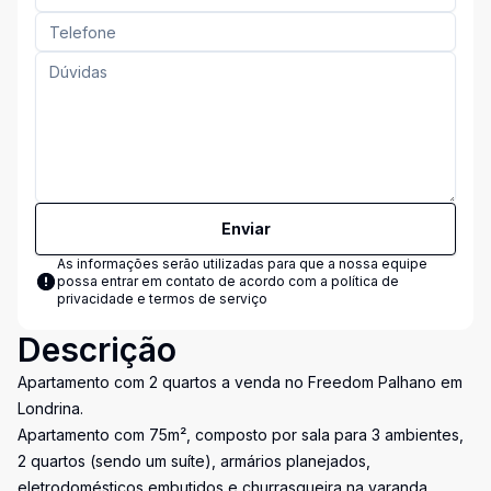
Enviar
As informações serão utilizadas para que a nossa equipe
possa entrar em contato de acordo com a
política de
privacidade e termos de serviço
Descrição
Apartamento com 2 quartos a venda no Freedom Palhano em
Londrina.
Apartamento com 75m², composto por sala para 3 ambientes,
2 quartos (sendo um suíte), armários planejados,
eletrodomésticos embutidos e churrasqueira na varanda.