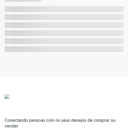
Conectando pessoas com os seus desejos de comprar ou
vender.