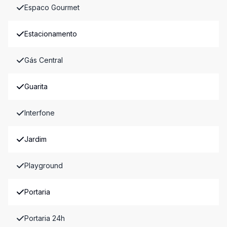
Espaco Gourmet
Estacionamento
Gás Central
Guarita
Interfone
Jardim
Playground
Portaria
Portaria 24h