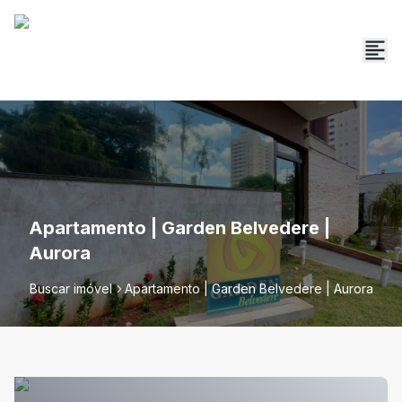
Apartamento | Garden Belvedere |
Aurora
Buscar imóvel
Apartamento | Garden Belvedere | Aurora