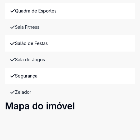
Quadra de Esportes
Sala Fitness
Salão de Festas
Sala de Jogos
Segurança
Zelador
Mapa do imóvel