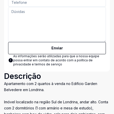
Enviar
As informações serão utilizadas para que a nossa equipe
possa entrar em contato de acordo com a
política de
privacidade e termos de serviço
Descrição
Apartamento com 2 quartos à venda no Edifício Garden
Belvedere em Londrina.
Imóvel localizado na região Sul de Londrina, andar alto. Conta
com 2 dormitórios (1 com armário e mesa de estudo),