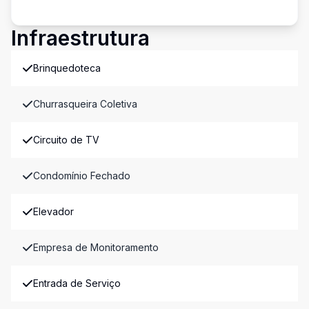
Infraestrutura
Brinquedoteca
Churrasqueira Coletiva
Circuito de TV
Condomínio Fechado
Elevador
Empresa de Monitoramento
Entrada de Serviço