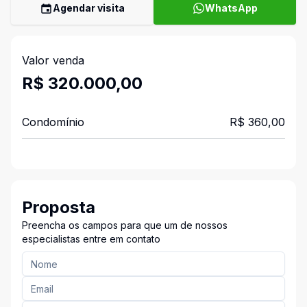
Agendar visita
WhatsApp
Valor venda
R$ 320.000,00
Condomínio
R$ 360,00
Proposta
Preencha os campos para que um de nossos
especialistas entre em contato