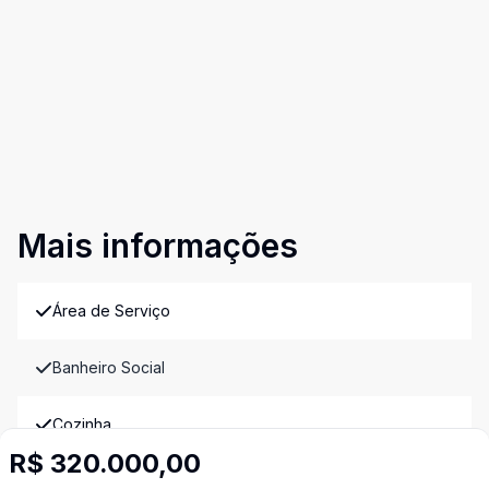
Mais informações
Área de Serviço
Banheiro Social
Cozinha
R$ 320.000,00
Cozinha Americana