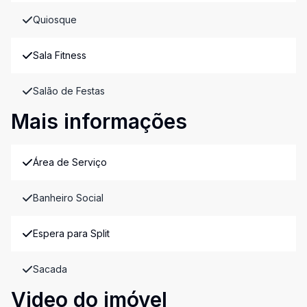
Quiosque
Sala Fitness
Salão de Festas
Mais informações
Área de Serviço
Banheiro Social
Espera para Split
Sacada
Video do imóvel