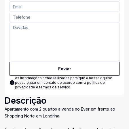
Enviar
As informações serão utilizadas para que a nossa equipe
possa entrar em contato de acordo com a
política de
privacidade e termos de serviço
Descrição
Apartamento com 2 quartos a venda no Ever em frente ao
Shopping Norte em Londrina.