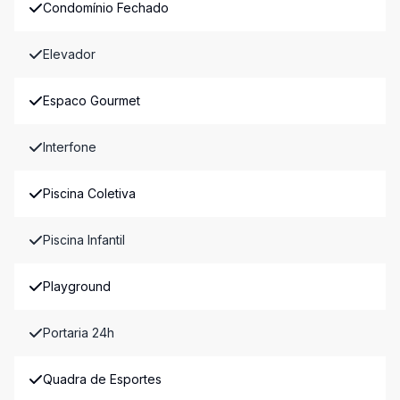
Condomínio Fechado
Elevador
Espaco Gourmet
Interfone
Piscina Coletiva
Piscina Infantil
Playground
Portaria 24h
Quadra de Esportes