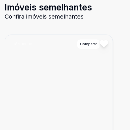
Imóveis semelhantes
Confira imóveis semelhantes
Cód:
10006
Comparar