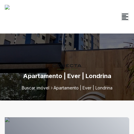
Apartamento | Ever | Londrina
Buscar imóvel
Apartamento | Ever | Londrina