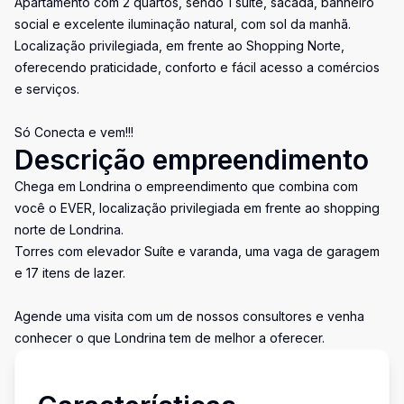
Apartamento com 2 quartos, sendo 1 suíte, sacada, banheiro
social e excelente iluminação natural, com sol da manhã.
Localização privilegiada, em frente ao Shopping Norte,
oferecendo praticidade, conforto e fácil acesso a comércios
e serviços.
Só Conecta e vem!!!
Descrição empreendimento
Chega em Londrina o empreendimento que combina com
você o EVER, localização privilegiada em frente ao shopping
norte de Londrina.
Torres com elevador Suíte e varanda, uma vaga de garagem
e 17 itens de lazer.
Agende uma visita com um de nossos consultores e venha
conhecer o que Londrina tem de melhor a oferecer.