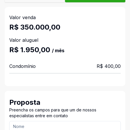
Valor venda
R$ 350.000,00
Valor aluguel
R$ 1.950,00
/ mês
Condomínio
R$ 400,00
Proposta
Preencha os campos para que um de nossos
especialistas entre em contato