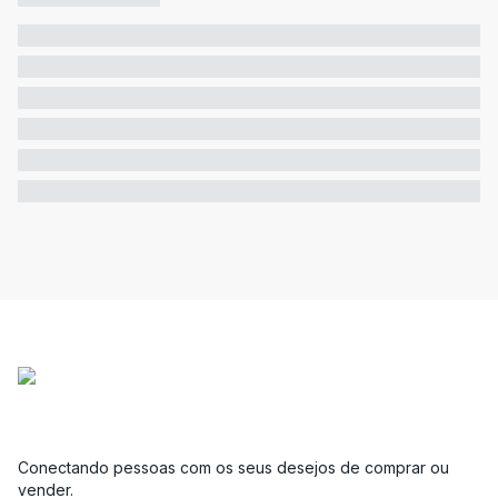
Conectando pessoas com os seus desejos de comprar ou
vender.