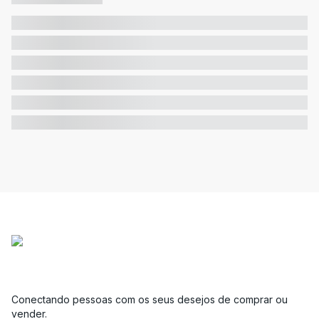
Conectando pessoas com os seus desejos de comprar ou
vender.