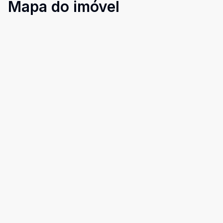
Mapa do imóvel