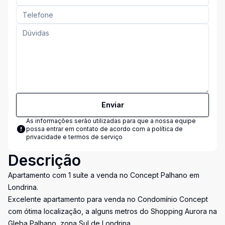
Enviar
As informações serão utilizadas para que a nossa equipe
possa entrar em contato de acordo com a
política de
privacidade e termos de serviço
Descrição
Apartamento com 1 suíte a venda no Concept Palhano em
Londrina.
Excelente apartamento para venda no Condomínio Concept
com ótima localização, a alguns metros do Shopping Aurora na
Gleba Palhano, zona Sul de Londrina.