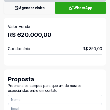
Agendar visita
WhatsApp
Valor venda
R$ 620.000,00
Condomínio
R$ 350,00
Proposta
Preencha os campos para que um de nossos
especialistas entre em contato