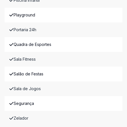
Piscina Infantil
Playground
Portaria 24h
Quadra de Esportes
Sala Fitness
Salão de Festas
Sala de Jogos
Segurança
Zelador