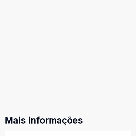
Mais informações