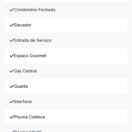
Condomínio Fechado
Elevador
Entrada de Serviço
Espaco Gourmet
Gás Central
Guarita
Interfone
Piscina Coletiva