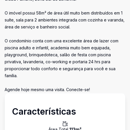
O imóvel possui 58m² de área útil muito bem distribuídos em 1
suíte, sala para 2 ambientes integrada com cozinha e varanda,
área de serviço e banheiro social.
O condomínio conta com uma excelente área de lazer com
piscina adulto e infantil, academia muito bem equipada,
playground, brinquedoteca, salão de festa com piscina
privativa, lavanderia, co-working e portaria 24 hrs para
proporcionar todo conforto e segurança para você e sua
família.
Agende hoje mesmo uma visita. Conecte-se!
Características
Área Total
113
m²