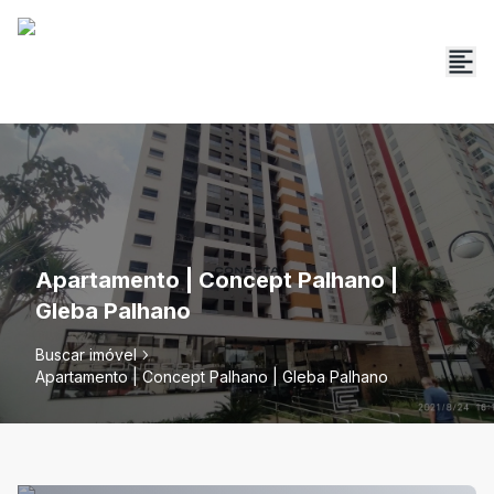
Apartamento | Concept Palhano |
Gleba Palhano
Buscar imóvel
Apartamento | Concept Palhano | Gleba Palhano