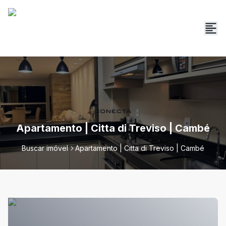
Apartamento | Citta di Treviso | Cambé
Buscar imóvel
Apartamento | Citta di Treviso | Cambé