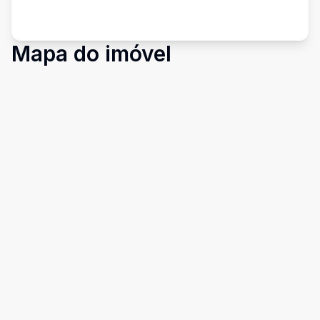
Mapa do imóvel