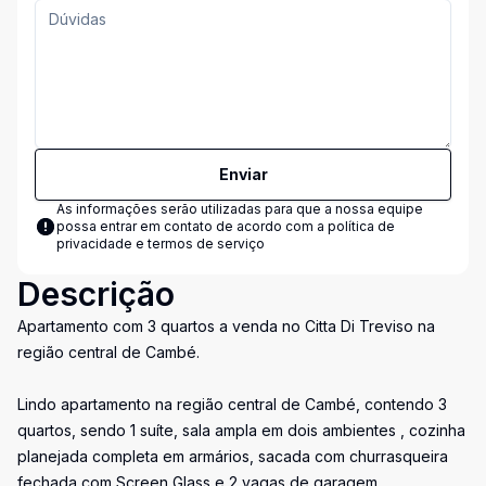
Enviar
As informações serão utilizadas para que a nossa equipe
possa entrar em contato de acordo com a
política de
privacidade e termos de serviço
Descrição
Apartamento com 3 quartos a venda no Citta Di Treviso na
região central de Cambé.
Lindo apartamento na região central de Cambé, contendo 3
quartos, sendo 1 suíte, sala ampla em dois ambientes , cozinha
planejada completa em armários, sacada com churrasqueira
fechada com Screen Glass e 2 vagas de garagem.