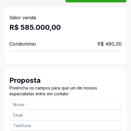
Valor venda
R$ 585.000,00
Condomínio
R$ 480,00
Proposta
Preencha os campos para que um de nossos
especialistas entre em contato