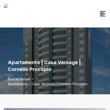
Apartamento | Casa Versage |
Cornélio Procópio
Buscar imóvel
Apartamento | Casa Versage | Cornélio Procópio