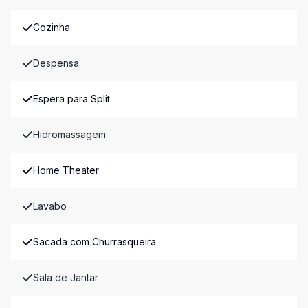
Cozinha
Despensa
Espera para Split
Hidromassagem
Home Theater
Lavabo
Sacada com Churrasqueira
Sala de Jantar