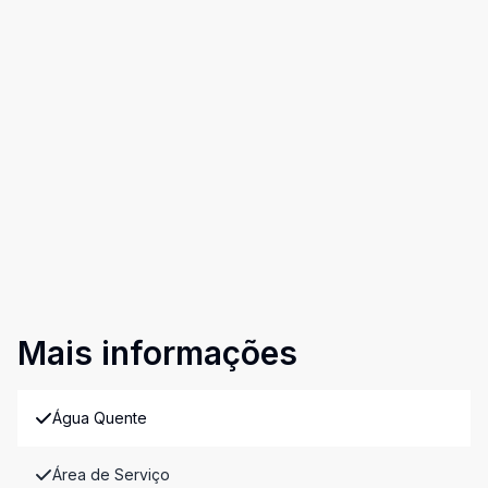
Mais informações
Água Quente
Área de Serviço