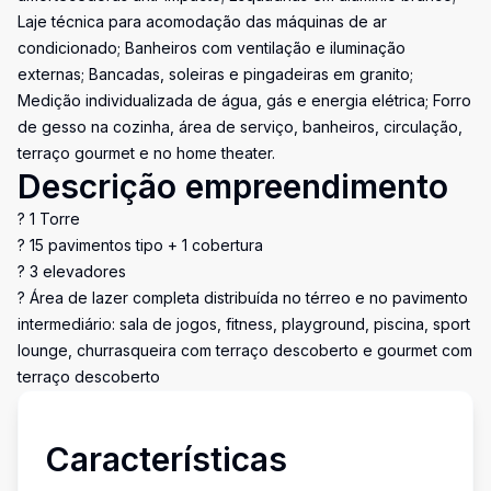
Laje técnica para acomodação das máquinas de ar
condicionado; Banheiros com ventilação e iluminação
externas; Bancadas, soleiras e pingadeiras em granito;
Medição individualizada de água, gás e energia elétrica; Forro
de gesso na cozinha, área de serviço, banheiros, circulação,
terraço gourmet e no home theater.
Descrição empreendimento
? 1 Torre
? 15 pavimentos tipo + 1 cobertura
? 3 elevadores
? Área de lazer completa distribuída no térreo e no pavimento
intermediário: sala de jogos, fitness, playground, piscina, sport
lounge, churrasqueira com terraço descoberto e gourmet com
terraço descoberto
Características