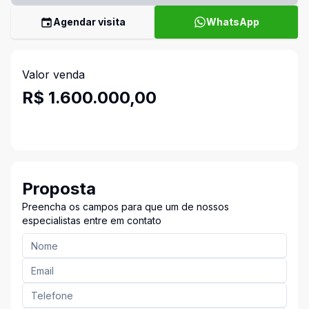
Agendar visita
WhatsApp
Valor venda
R$ 1.600.000,00
Proposta
Preencha os campos para que um de nossos
especialistas entre em contato