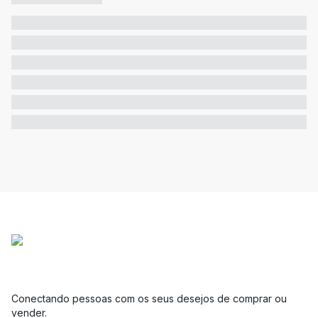
Conectando pessoas com os seus desejos de comprar ou
vender.