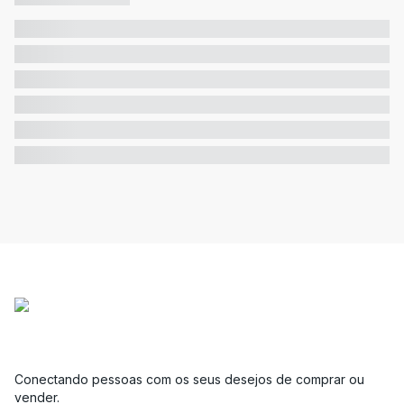
Conectando pessoas com os seus desejos de comprar ou
vender.