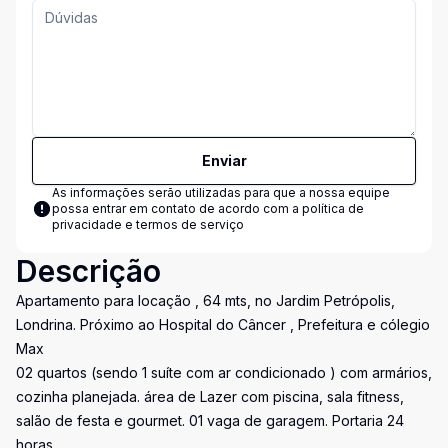
Enviar
As informações serão utilizadas para que a nossa equipe
possa entrar em contato de acordo com a
política de
privacidade e termos de serviço
Descrição
Apartamento para locação , 64 mts, no Jardim Petrópolis,
Londrina. Próximo ao Hospital do Câncer , Prefeitura e cólegio
Max
02 quartos (sendo 1 suíte com ar condicionado ) com armários,
cozinha planejada. área de Lazer com piscina, sala fitness,
salão de festa e gourmet. 01 vaga de garagem. Portaria 24
horas.