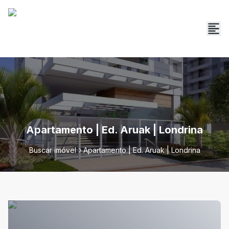
Apartamento | Ed. Aruak | Londrina
Buscar imóvel
Apartamento | Ed. Aruak | Londrina