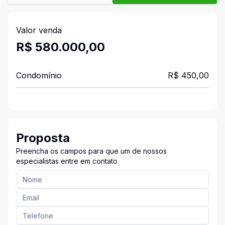
Valor venda
R$ 580.000,00
Condomínio
R$ 450,00
Proposta
Preencha os campos para que um de nossos
especialistas entre em contato