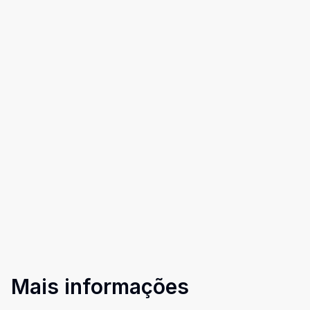
Mais informações