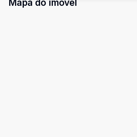
Mapa do imóvel