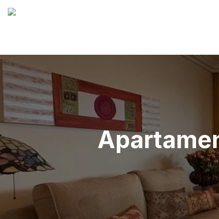
Apartament