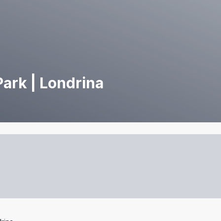
ark | Londrina