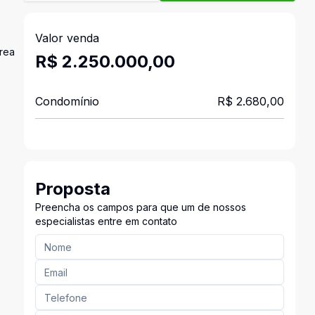
Valor venda
área
R$ 2.250.000,00
Condomínio
R$ 2.680,00
Proposta
Preencha os campos para que um de nossos
especialistas entre em contato