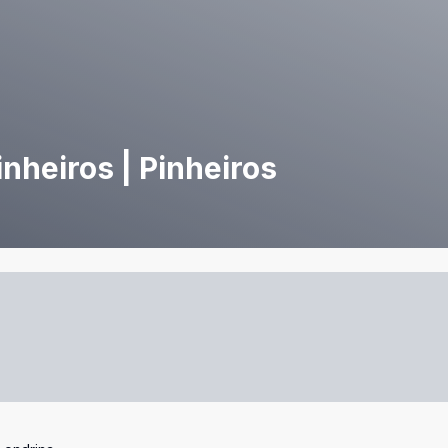
nheiros | Pinheiros