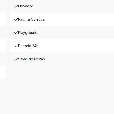
Elevador
Piscina Coletiva
Playground
Portaria 24h
Salão de Festas