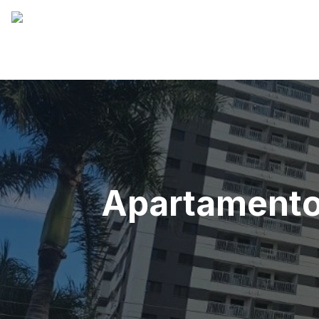
Apartamento 