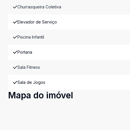
Churrasqueira Coletiva
Elevador de Serviço
Piscina Infantil
Portaria
Sala Fitness
Sala de Jogos
Mapa do imóvel