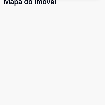
Mapa do imóvel