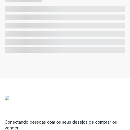
Conectando pessoas com os seus desejos de comprar ou
vender.