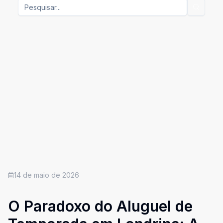
14 de maio de 2026
O Paradoxo do Aluguel de