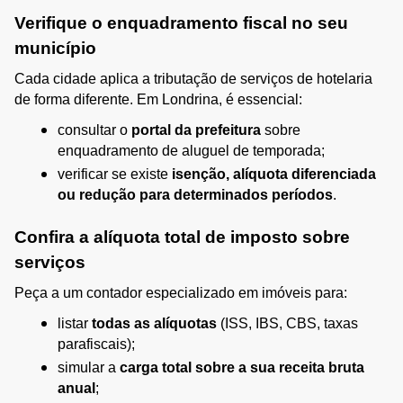
Verifique o enquadramento fiscal no seu 
município
Cada cidade aplica a tributação de serviços de hotelaria 
de forma diferente. Em Londrina, é essencial:
consultar o 
portal da prefeitura
 sobre 
enquadramento de aluguel de temporada;
verificar se existe 
isenção, alíquota diferenciada 
ou redução para determinados períodos
.
Confira a alíquota total de imposto sobre 
serviços
Peça a um contador especializado em imóveis para:
listar 
todas as alíquotas
 (ISS, IBS, CBS, taxas 
parafiscais);
simular a 
carga total sobre a sua receita bruta 
anual
;