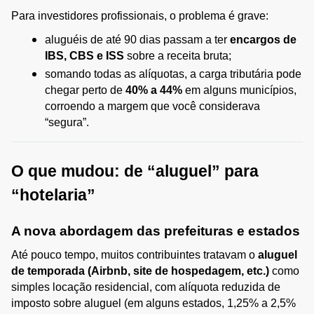
Para investidores profissionais, o problema é grave:
aluguéis de até 90 dias passam a ter 
encargos de 
IBS, CBS e ISS
 sobre a receita bruta;
somando todas as alíquotas, a carga tributária pode 
chegar perto de 
40% a 44%
 em alguns municípios, 
corroendo a margem que você considerava 
“segura”.
O que mudou: de “aluguel” para 
“hotelaria”
A nova abordagem das prefeituras e estados
Até pouco tempo, muitos contribuintes tratavam o 
aluguel 
de temporada (Airbnb, site de hospedagem, etc.)
 como 
simples locação residencial, com alíquota reduzida de 
imposto sobre aluguel (em alguns estados, 1,25% a 2,5% 