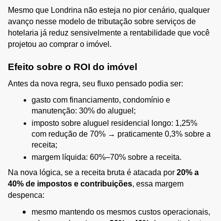
Mesmo que Londrina não esteja no pior cenário, qualquer 
avanço nesse modelo de tributação sobre serviços de 
hotelaria já reduz sensivelmente a rentabilidade que você 
projetou ao comprar o imóvel.
Efeito sobre o ROI do imóvel
Antes da nova regra, seu fluxo pensado podia ser:
gasto com financiamento, condomínio e 
manutenção: 30% do aluguel;
imposto sobre aluguel residencial longo: 1,25% 
com redução de 70% → praticamente 0,3% sobre a 
receita;
margem líquida: 60%–70% sobre a receita.
Na nova lógica, se a receita bruta é atacada por 
20% a 
40% de impostos e contribuições
, essa margem 
despenca:
mesmo mantendo os mesmos custos operacionais, 