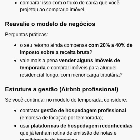
comparar isso com o fluxo de caixa que você 
projetou ao comprar o imóvel.
Reavalie o modelo de negócios
Perguntas práticas:
o seu retorno ainda compensa 
com 20% a 40% de 
imposto sobre a receita bruta
?
vale mais a pena 
vender alguns imóveis de 
temporada
 e comprar imóveis para aluguel 
residencial longo, com menor carga tributária?
Estruture a gestão (Airbnb profissional)
Se você continuar no modelo de temporada, considere:
contratar 
gestão de hospedagem profissional
(empresa de locação por temporada);
usar 
plataformas de hospedagem reconhecidas
que já tenham rotina de emissão de notas e 