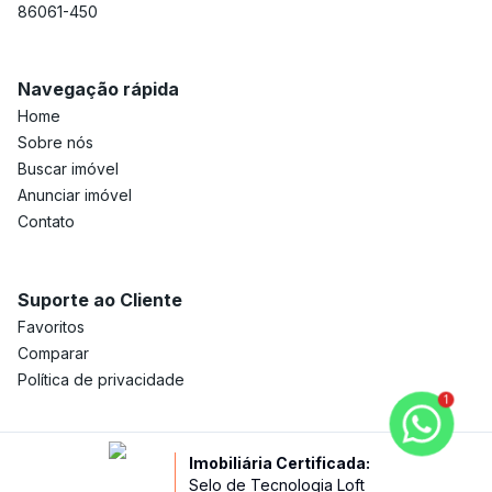
86061-450
Navegação rápida
Home
Sobre nós
Buscar imóvel
Anunciar imóvel
Contato
Suporte ao Cliente
Favoritos
Comparar
Política de privacidade
1
Imobiliária Certificada:
Selo de Tecnologia Loft