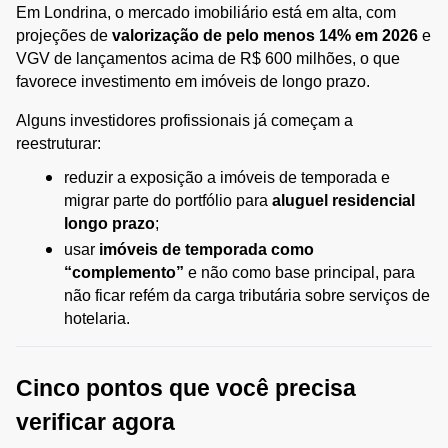
Em Londrina, o mercado imobiliário está em alta, com 
projeções de 
valorização de pelo menos 14% em 2026
 e 
VGV de lançamentos acima de R$ 600 milhões, o que 
favorece investimento em imóveis de longo prazo.
Alguns investidores profissionais já começam a 
reestruturar:
reduzir a exposição a imóveis de temporada e 
migrar parte do portfólio para 
aluguel residencial 
longo prazo
;
usar 
imóveis de temporada como 
“complemento”
 e não como base principal, para 
não ficar refém da carga tributária sobre serviços de 
hotelaria.
Cinco pontos que você precisa 
verificar agora