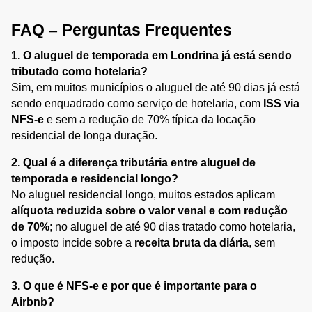
FAQ – Perguntas Frequentes
1. O aluguel de temporada em Londrina já está sendo 
tributado como hotelaria?
Sim, em muitos municípios o aluguel de até 90 dias já está 
sendo enquadrado como serviço de hotelaria, com 
ISS via 
NFS-e
 e sem a redução de 70% típica da locação 
residencial de longa duração.
2. Qual é a diferença tributária entre aluguel de 
temporada e residencial longo?
No aluguel residencial longo, muitos estados aplicam 
alíquota reduzida sobre o valor venal e com redução 
de 70%
; no aluguel de até 90 dias tratado como hotelaria, 
o imposto incide sobre a 
receita bruta da diária
, sem 
redução.
3. O que é NFS-e e por que é importante para o 
Airbnb?