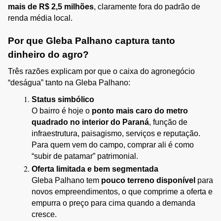
mais de R$ 2,5 milhões
, claramente fora do padrão de 
renda média local.
Por que Gleba Palhano captura tanto 
dinheiro do agro?
Três razões explicam por que o caixa do agronegócio 
“deságua” tanto na Gleba Palhano:
Status simbólico
O bairro é hoje o 
ponto mais caro do metro 
quadrado no interior do Paraná
, função de 
infraestrutura, paisagismo, serviços e reputação. 
Para quem vem do campo, comprar ali é como 
“subir de patamar” patrimonial.
Oferta limitada e bem segmentada
Gleba Palhano tem 
pouco terreno disponível
 para 
novos empreendimentos, o que comprime a oferta e 
empurra o preço para cima quando a demanda 
cresce.