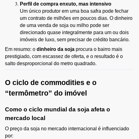
Perfil de compra enxuto, mas intensivo
Um único produtor em uma boa safra pode fechar 
um contrato de milhões em poucos dias. O dinheiro 
de uma venda de soja ou milho pode ser 
direcionado quase integralmente para um ou dois 
imóveis de luxo, sem precisar de crédito bancário.
Em resumo: o 
dinheiro da soja
 procura o bairro mais 
prestigiado, com escassez de oferta, e o resultado é o 
salto desproporcional do metro quadrado.
O ciclo de commodities e o 
“termômetro” do imóvel
Como o ciclo mundial da soja afeta o 
mercado local
O preço da soja no mercado internacional é influenciado 
por: