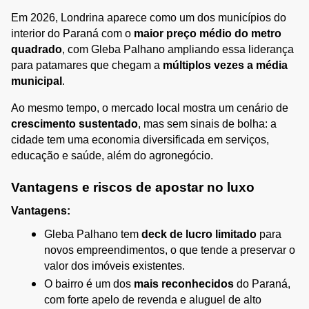
Em 2026, Londrina aparece como um dos municípios do 
interior do Paraná com o 
maior preço médio do metro 
quadrado
, com Gleba Palhano ampliando essa liderança 
para patamares que chegam a 
múltiplos vezes a média 
municipal
.
Ao mesmo tempo, o mercado local mostra um cenário de 
crescimento sustentado
, mas sem sinais de bolha: a 
cidade tem uma economia diversificada em serviços, 
educação e saúde, além do agronegócio.
Vantagens e riscos de apostar no luxo
Vantagens:
Gleba Palhano tem 
deck de lucro limitado
 para 
novos empreendimentos, o que tende a preservar o 
valor dos imóveis existentes.
O bairro é um dos 
mais reconhecidos
 do Paraná, 
com forte apelo de revenda e aluguel de alto 