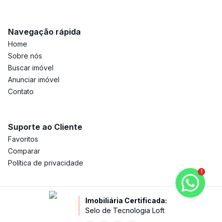
Navegação rápida
Home
Sobre nós
Buscar imóvel
Anunciar imóvel
Contato
Suporte ao Cliente
Favoritos
Comparar
Política de privacidade
1
Imobiliária Certificada:
Selo de Tecnologia Loft