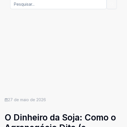
27 de maio de 2026
O Dinheiro da Soja: Como o