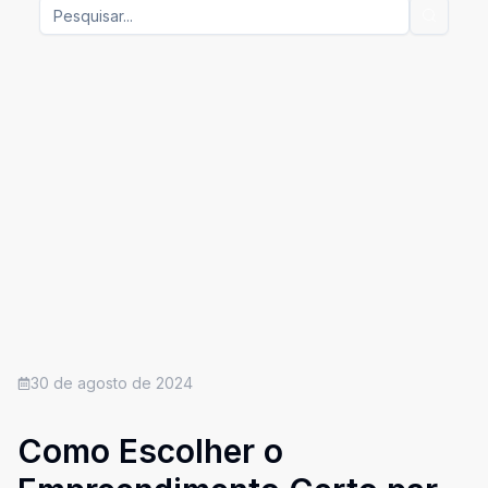
30 de agosto de 2024
Como Escolher o