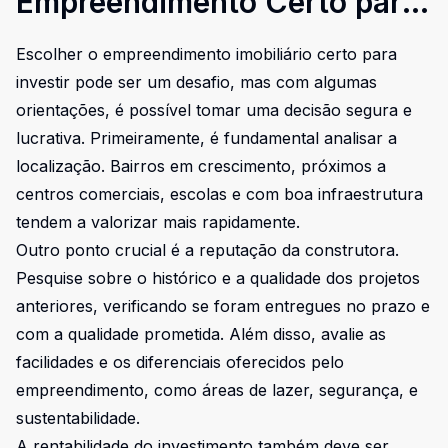
Empreendimento Certo para
Investir?
Escolher o empreendimento imobiliário certo para
investir pode ser um desafio, mas com algumas
orientações, é possível tomar uma decisão segura e
lucrativa. Primeiramente, é fundamental analisar a
localização. Bairros em crescimento, próximos a
centros comerciais, escolas e com boa infraestrutura
tendem a valorizar mais rapidamente.
Outro ponto crucial é a reputação da construtora.
Pesquise sobre o histórico e a qualidade dos projetos
anteriores, verificando se foram entregues no prazo e
com a qualidade prometida. Além disso, avalie as
facilidades e os diferenciais oferecidos pelo
empreendimento, como áreas de lazer, segurança, e
sustentabilidade.
A rentabilidade do investimento também deve ser