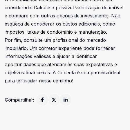
considerada. Calcule a possível valorização do imóvel
e compare com outras opções de investimento. Não
esqueça de considerar os custos adicionais, como
impostos, taxas de condomínio e manutenção.
Por fim, consulte um profissional do mercado
imobiliário. Um corretor experiente pode fornecer
informações valiosas e ajudar a identificar
oportunidades que atendam às suas expectativas e
objetivos financeiros. A Conecta é sua parceira ideal
para ter ajudar nesse caminho!
Compartilhar: