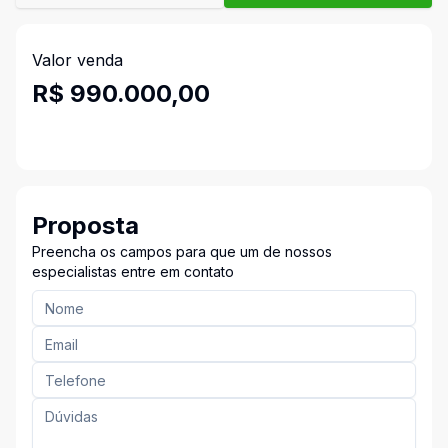
Valor venda
R$ 990.000,00
Proposta
Preencha os campos para que um de nossos
especialistas entre em contato