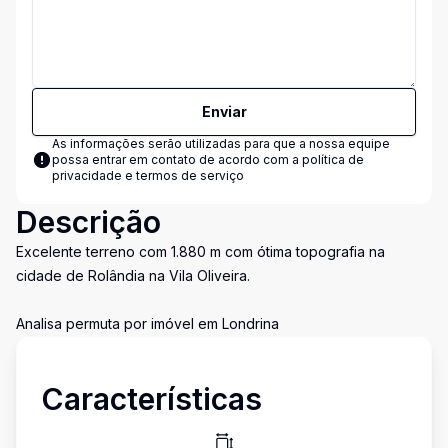
Enviar
As informações serão utilizadas para que a nossa equipe
possa entrar em contato de acordo com a
política de
privacidade e termos de serviço
Descrição
Excelente terreno com 1.880 m com ótima topografia na
cidade de Rolândia na Vila Oliveira.
Analisa permuta por imóvel em Londrina
Características