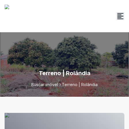
Terreno | Rolândia
Buscar imóvel
Terreno | Rolândia