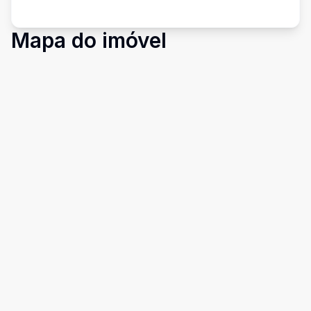
Mapa do imóvel