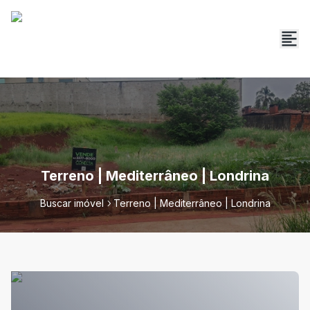
Terreno | Mediterrâneo | Londrina
Buscar imóvel
Terreno | Mediterrâneo | Londrina