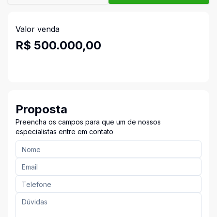
Valor venda
R$ 500.000,00
Proposta
Preencha os campos para que um de nossos
especialistas entre em contato