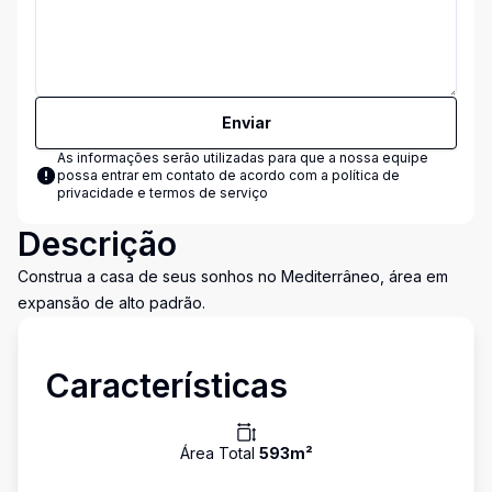
Enviar
As informações serão utilizadas para que a nossa equipe
possa entrar em contato de acordo com a
política de
privacidade e termos de serviço
Descrição
Construa a casa de seus sonhos no Mediterrâneo, área em
expansão de alto padrão.
Características
Área Total
593
m²