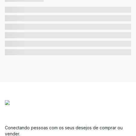
Conectando pessoas com os seus desejos de comprar ou
vender.