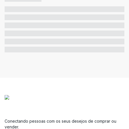
Conectando pessoas com os seus desejos de comprar ou
vender.