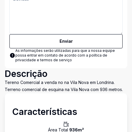
Enviar
As informações serão utilizadas para que a nossa equipe
possa entrar em contato de acordo com a
política de
privacidade e termos de serviço
Descrição
Tereno Comercial a venda no na Vila Nova em Londrina.
Terreno comercial de esquina na Vila Nova com 936 metros.
Características
Área Total
936
m²