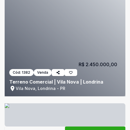
R$ 2.450.000,00
Cód:
1382
Venda
Terreno Comercial | Vila Nova | Londrina
Vila Nova, Londrina - PR