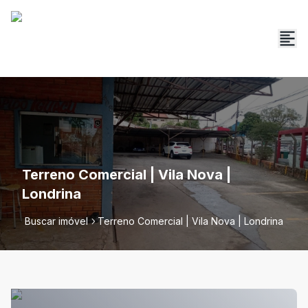
Terreno Comercial | Vila Nova |
Londrina
Buscar imóvel
Terreno Comercial | Vila Nova | Londrina