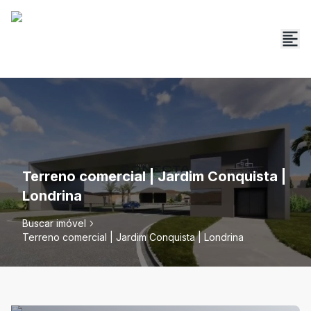
Terreno comercial | Jardim Conquista |
Londrina
Buscar imóvel
Terreno comercial | Jardim Conquista | Londrina