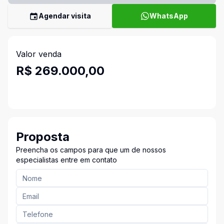
Agendar visita
WhatsApp
Valor venda
R$ 269.000,00
Proposta
Preencha os campos para que um de nossos
especialistas entre em contato