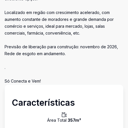
Localizado em região com crescimento acelerado, com
aumento constante de moradores e grande demanda por
comércio e serviços, ideal para mercado, lojas, salas
comerciais, farmácia, conveniência, etc.
Previsão de liberação para construção: novembro de 2026,
Rede de esgoto em andamento.
.
Só Conecta e Vem!
Características
Área Total
357
m²