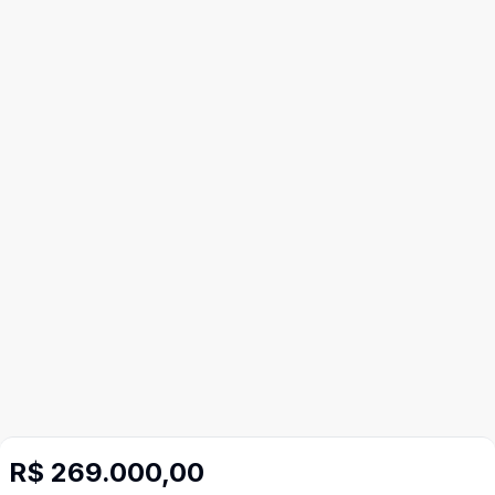
R$ 269.000,00