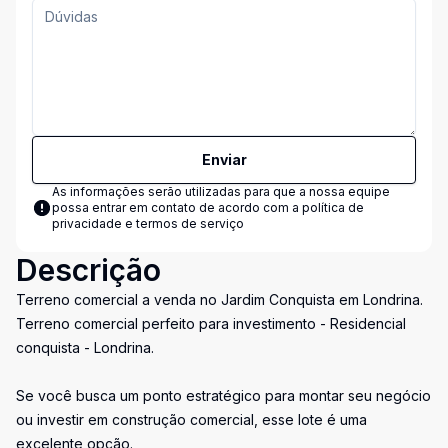
Enviar
As informações serão utilizadas para que a nossa equipe
possa entrar em contato de acordo com a
política de
privacidade e termos de serviço
Descrição
Terreno comercial a venda no Jardim Conquista em Londrina.
Terreno comercial perfeito para investimento - Residencial
conquista - Londrina.
Se você busca um ponto estratégico para montar seu negócio
ou investir em construção comercial, esse lote é uma
excelente opção.