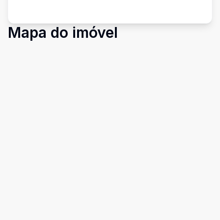
Mapa do imóvel