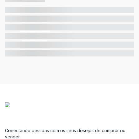
Conectando pessoas com os seus desejos de comprar ou
vender.