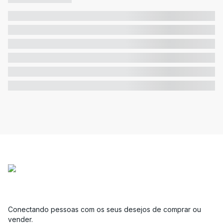
Conectando pessoas com os seus desejos de comprar ou
vender.