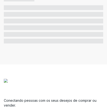
Conectando pessoas com os seus desejos de comprar ou
vender.