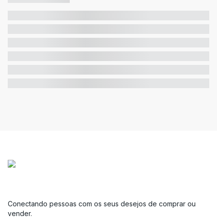
Conectando pessoas com os seus desejos de comprar ou
vender.