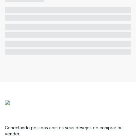
Conectando pessoas com os seus desejos de comprar ou
vender.