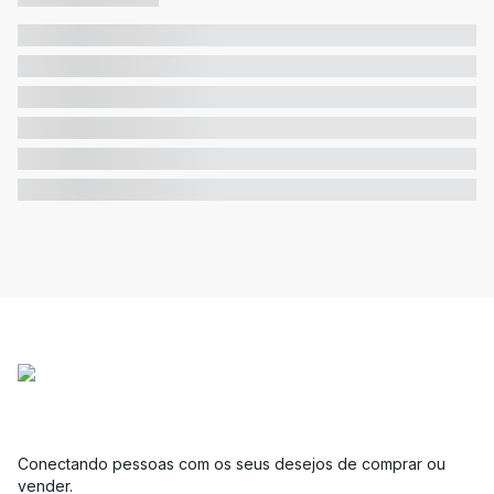
Conectando pessoas com os seus desejos de comprar ou
vender.