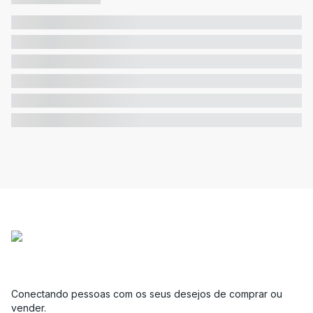
Conectando pessoas com os seus desejos de comprar ou
vender.