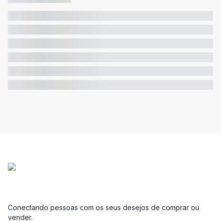
Conectando pessoas com os seus desejos de comprar ou
vender.