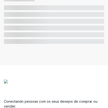
Conectando pessoas com os seus desejos de comprar ou
vender.