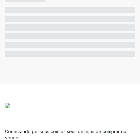
Conectando pessoas com os seus desejos de comprar ou
vender.