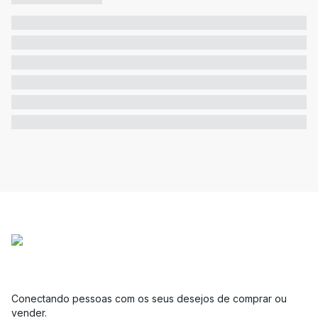
Conectando pessoas com os seus desejos de comprar ou
vender.