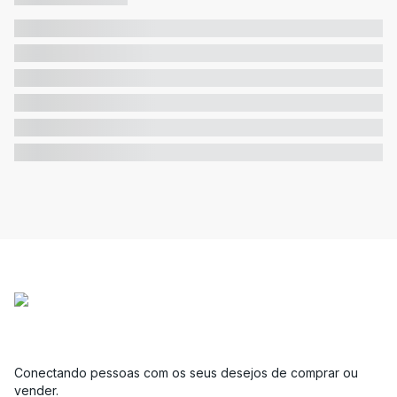
Conectando pessoas com os seus desejos de comprar ou
vender.