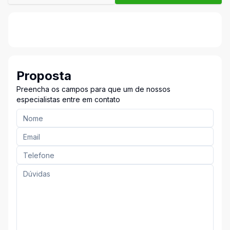
Proposta
Preencha os campos para que um de nossos
especialistas entre em contato