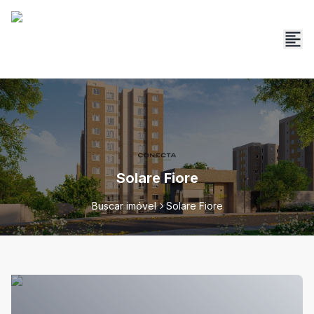
Solare Fiore
Buscar imóvel
Solare Fiore