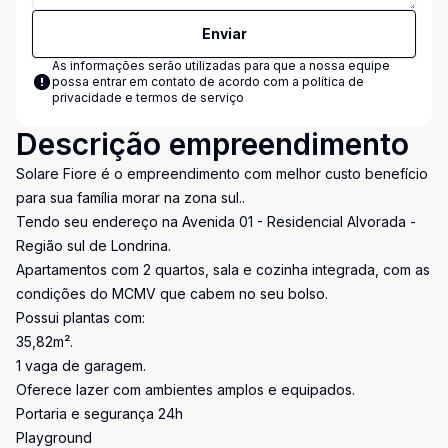
Enviar
As informações serão utilizadas para que a nossa equipe
possa entrar em contato de acordo com a
política de
privacidade e termos de serviço
Descrição empreendimento
Solare Fiore é o empreendimento com melhor custo benefício
para sua família morar na zona sul..
Tendo seu endereço na Avenida 01 - Residencial Alvorada -
Região sul de Londrina.
Apartamentos com 2 quartos, sala e cozinha integrada, com as
condições do MCMV que cabem no seu bolso.
Possui plantas com:
35,82m².
1 vaga de garagem.
Oferece lazer com ambientes amplos e equipados.
Portaria e segurança 24h
Playground