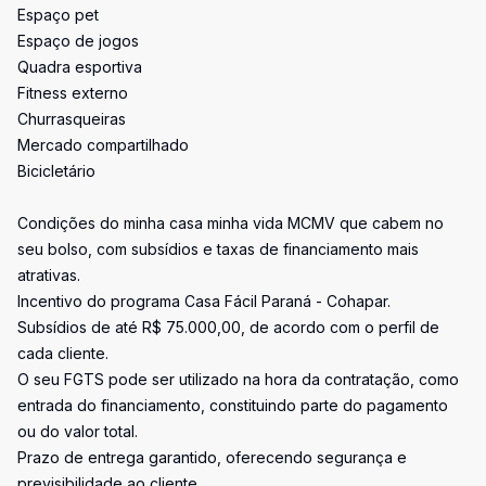
Espaço pet
Espaço de jogos
Quadra esportiva
Fitness externo
Churrasqueiras
Mercado compartilhado
Bicicletário
Condições do minha casa minha vida MCMV que cabem no
seu bolso, com subsídios e taxas de financiamento mais
atrativas.
Incentivo do programa Casa Fácil Paraná - Cohapar.
Subsídios de até R$ 75.000,00, de acordo com o perfil de
cada cliente.
O seu FGTS pode ser utilizado na hora da contratação, como
entrada do financiamento, constituindo parte do pagamento
ou do valor total.
Prazo de entrega garantido, oferecendo segurança e
previsibilidade ao cliente.