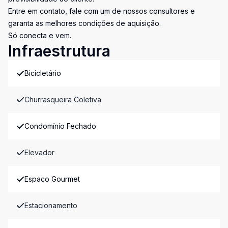
Entre em contato, fale com um de nossos consultores e
garanta as melhores condições de aquisição.
Só conecta e vem.
Infraestrutura
Bicicletário
Churrasqueira Coletiva
Condomínio Fechado
Elevador
Espaco Gourmet
Estacionamento