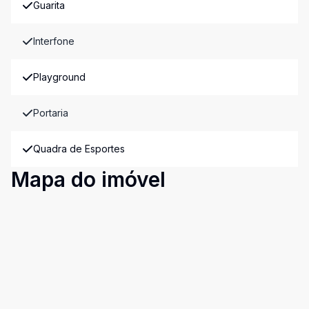
Guarita
Interfone
Playground
Portaria
Quadra de Esportes
Mapa do imóvel