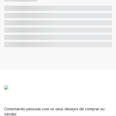
Conectando pessoas com os seus desejos de comprar ou
vender.