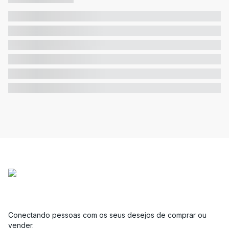
Conectando pessoas com os seus desejos de comprar ou
vender.