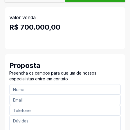
Valor venda
R$ 700.000,00
Proposta
Preencha os campos para que um de nossos
especialistas entre em contato