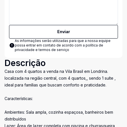
Enviar
As informações serão utilizadas para que a nossa equipe
possa entrar em contato de acordo com a
política de
privacidade e termos de serviço
Descrição
Casa com 4 quartos a venda na Vila Brasil em Londrina.
localizada na região central, com 4 quartos,, sendo 1 suíte ,
ideal para famílias que buscam conforto e praticidade.
Características:
Ambientes: Sala ampla, cozinha espaçosa, banheiros bem
distribuídos
Lazer: Área de lazer completa com piscina e churrasqueira,