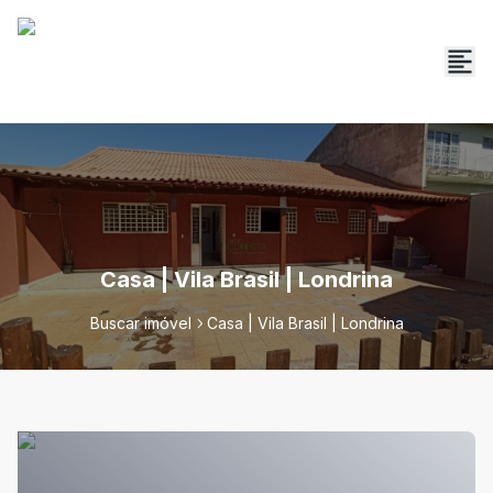
Casa | Vila Brasil | Londrina
Buscar imóvel
Casa | Vila Brasil | Londrina