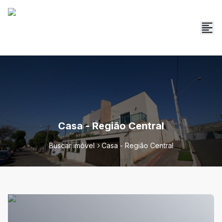
Casa - Região Central
Buscar imóvel
Casa - Região Central