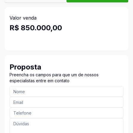
Valor venda
R$ 850.000,00
Proposta
Preencha os campos para que um de nossos
especialistas entre em contato