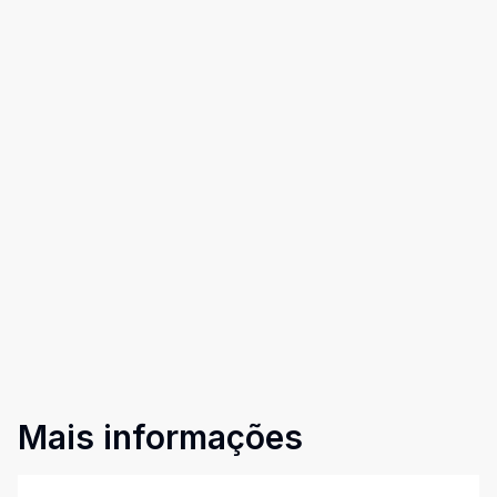
Mais informações