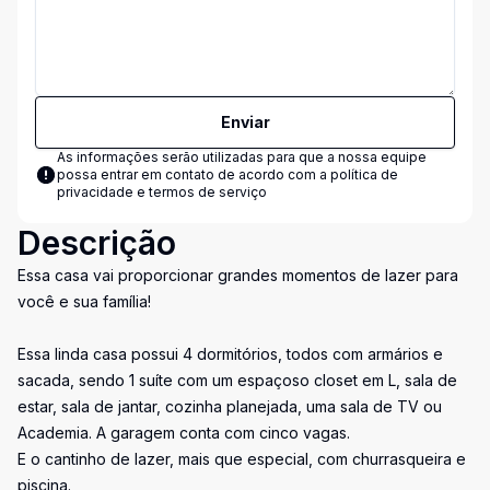
Enviar
As informações serão utilizadas para que a nossa equipe
possa entrar em contato de acordo com a
política de
privacidade e termos de serviço
Descrição
Essa casa vai proporcionar grandes momentos de lazer para
você e sua família!
Essa linda casa possui 4 dormitórios, todos com armários e
sacada, sendo 1 suíte com um espaçoso closet em L, sala de
estar, sala de jantar, cozinha planejada, uma sala de TV ou
Academia. A garagem conta com cinco vagas.
E o cantinho de lazer, mais que especial, com churrasqueira e
piscina.