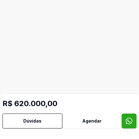
R$ 620.000,00
Mais informações
Dúvidas
Agendar
Piscina