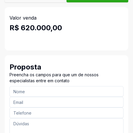
Valor venda
R$ 620.000,00
Proposta
Preencha os campos para que um de nossos
especialistas entre em contato