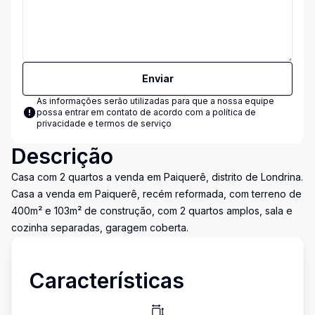
Enviar
As informações serão utilizadas para que a nossa equipe
possa entrar em contato de acordo com a
política de
privacidade e termos de serviço
Descrição
Casa com 2 quartos a venda em Paiquerê, distrito de Londrina.
Casa a venda em Paiquerê, recém reformada, com terreno de
400m² e 103m² de construção, com 2 quartos amplos, sala e
cozinha separadas, garagem coberta.
Características