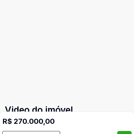
Video do imóvel
R$ 270.000,00
Corretor