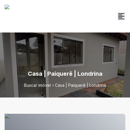
Casa | Paiquerê | Londrina
Buscar imóvel
Casa | Paiquerê | Londrina