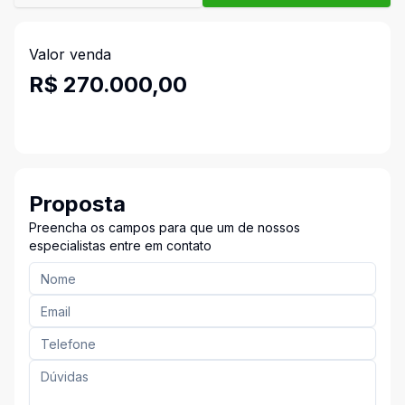
Valor venda
R$ 270.000,00
Proposta
Preencha os campos para que um de nossos
especialistas entre em contato