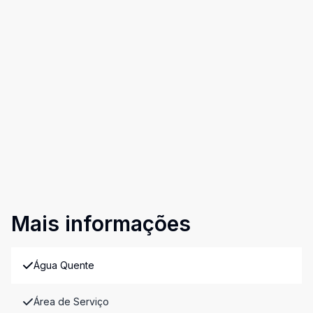
Mais informações
Água Quente
Área de Serviço