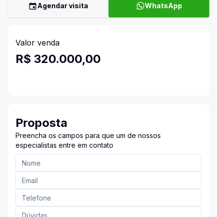
Agendar visita
WhatsApp
Valor venda
R$ 320.000,00
Proposta
Preencha os campos para que um de nossos
especialistas entre em contato