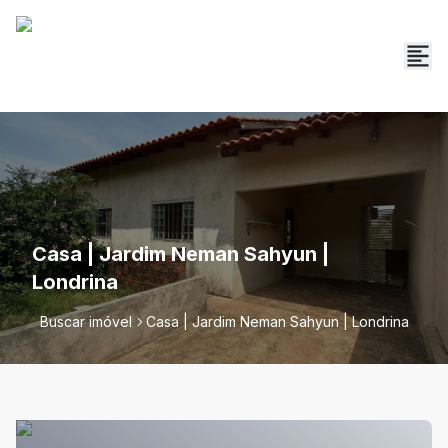
Casa | Jardim Neman Sahyun |
Londrina
Buscar imóvel
Casa | Jardim Neman Sahyun | Londrina