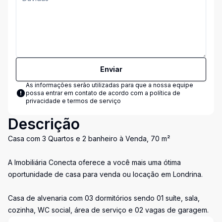
Enviar
As informações serão utilizadas para que a nossa equipe
possa entrar em contato de acordo com a
política de
privacidade e termos de serviço
Descrição
Casa com 3 Quartos e 2 banheiro à Venda, 70 m²
A Imobiliária Conecta oferece a você mais uma ótima
oportunidade de casa para venda ou locação em Londrina.
Casa de alvenaria com 03 dormitórios sendo 01 suíte, sala,
cozinha, WC social, área de serviço e 02 vagas de garagem.