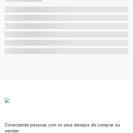
Conectando pessoas com os seus desejos de comprar ou
vender.