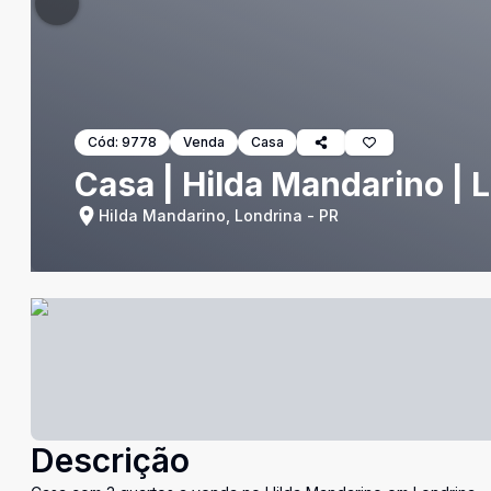
Cód:
9778
Venda
Casa
Casa | Hilda Mandarino | 
Hilda Mandarino, Londrina - PR
Descrição