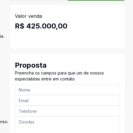
Valor venda
R$ 425.000,00
ia.
Proposta
Preencha os campos para que um de nossos
especialistas entre em contato
nso.