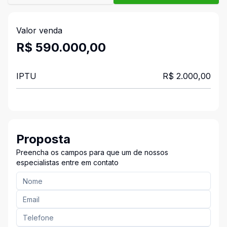
Valor venda
R$ 590.000,00
IPTU
R$ 2.000,00
Proposta
Preencha os campos para que um de nossos
especialistas entre em contato