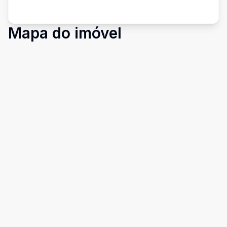
Mapa do imóvel