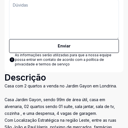
Enviar
As informações serão utilizadas para que a nossa equipe
possa entrar em contato de acordo com a
política de
privacidade e termos de serviço
Descrição
Casa com 2 quartos a venda no Jardim Gayon em Londrina.
Casa Jardim Gayon, sendo 99m de área útil, casa em
alvenaria, 02 quartos sendo 01 suíte, sala jantar, sala de tv,
cozinha , e uma despensa, 4 vagas de garagem.
Com Localização Estratégica na região Leste, entre as ruas
São João e Paul Harris, próximo de mercados, farmácias,