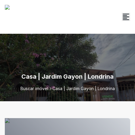
Casa | Jardim Gayon | Londrina
Buscar imóvel
Casa | Jardim Gayon | Londrina